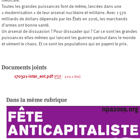
médicale.
Toutes les grandes puissances font de même, lancées dans une
« modernisation » de leur arsenal nucléaire et militaire. Avec 1 570
milliards de dollars dépensés par les États en 2016, les marchands
d’armes ont bonne santé.
Un arsenal de dissuasion ? Pour dissuader qui ? Car ce sont les grandes
puissances elles-mêmes qui lancent les guerres partout dans le monde
et sèment le chaos. Et ce sont les populations qui en payent le prix.
Documents joints
170321-inter_ent.pdf
(
PDF
-
220.1 kio
)
Dans la même rubrique